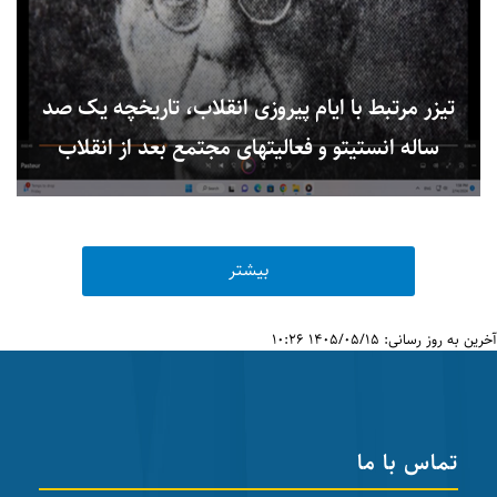
تیزر مرتبط با ایام پیروزی انقلاب، تاریخچه یک صد
ساله انستیتو و فعالیتهای مجتمع بعد از انقلاب
اسلامی
بیشتر
آخرین به روز رسانی: 1405/05/15 10:26
تماس با ما