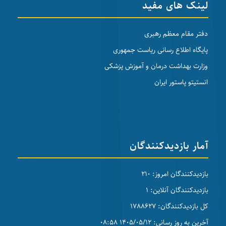
لینک های مفید
دفتر مقام معظم رهبری
پایگاه اطلاع رسانی ریاست جمهوری
وزارت بهداشت درمان و آموزش پزشکی
انستیتو پاستور ایران
آمار بازدیدکنندگان
بازدیدکنندگان امروز: 210
بازدیدکنندگان آنلاین: 1
کل بازدیدکنندگان: 1788627
آخرین به روز رسانی: 1405/05/12 08:58