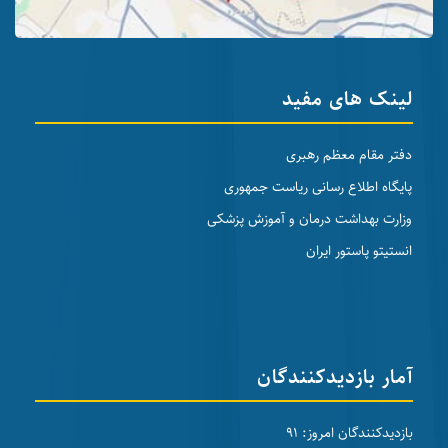
لینک های مفید
دفتر مقام معظم رهبری
پایگاه اطلاع رسانی ریاست جمهوری
وزارت بهداشت درمان و آموزش پزشکی
انستیتو پاستور ایران
آمار بازدیدکنندگان
بازدیدکنندگان امروز: 91