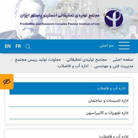
منو اصلی
EN
FR
صفحه اصلی
مجتمع تولیدی تحقیقاتی
معاونت تولید رییس مجتمع
مدیریت فنی و مهندسی
اداره آب و فاضلاب
اداره آب و فاضلاب
اداره تاسیسات و ساختمان
اداره تجهیزات و کالیبراسیون
اداره آب و فاضلاب: