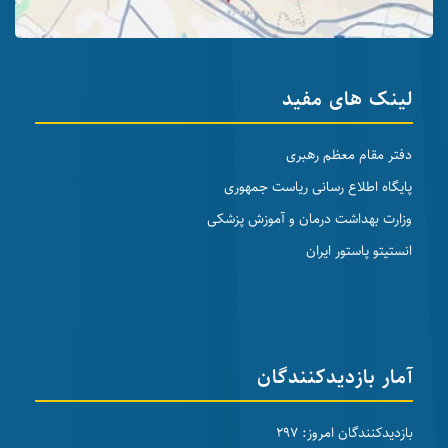
لینک های مفید
دفتر مقام معظم رهبری
پایگاه اطلاع رسانی ریاست جمهوری
وزارت بهداشت درمان و آموزش پزشکی
انستیتو پاستور ایران
آمار بازدیدکنندگان
بازدیدکنندگان امروز: 297