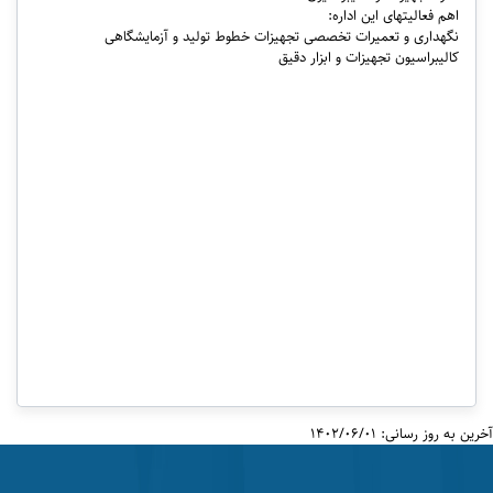
اهم فعالیت­های این اداره:
نگهداری و تعمیرات تخصصی تجهیزات خطوط تولید و آزمایشگاهی
کالیبراسیون تجهیزات و ابزار دقیق
آخرین به روز رسانی: 1402/06/01