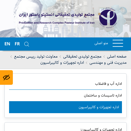
منو اصلی
EN
FR
صفحه اصلی
مجتمع تولیدی تحقیقاتی
معاونت تولید رییس مجتمع
مدیریت فنی و مهندسی
اداره تجهیزات و کالیبراسیون
اداره آب و فاضلاب
اداره تاسیسات و ساختمان
اداره تجهیزات و کالیبراسیون
اداره تجهیزات و کالیبراسیون: