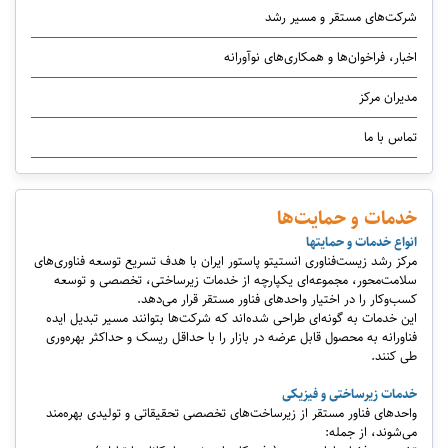
شرکت‌های مستقر و مسیر رشد
اخبار، فراخوان‌ها و همکاری‌های نوآورانه
مدیران مرکز
تماس با ما
خدمات و حمایت‌ها
انواع خدمات و حمایت‏ها
مرکز رشد زیست‌فناوری انستیتو پاستور ایران با هدف تسریع توسعه فناوری‌های
سلامت‌محور، مجموعه‌ای یکپارچه از خدمات زیرساختی، تخصصی و توسعه
کسب‌وکار را در اختیار واحدهای فناور مستقر قرار می‌دهد.
این خدمات به گونه‌ای طراحی شده‌اند که شرکت‌ها بتوانند مسیر تبدیل ایده
فناورانه به محصول قابل عرضه در بازار را با حداقل ریسک و حداکثر بهره‌وری
طی کنند.
خدمات زیرساختی و فیزیکی
واحدهای فناور مستقر از زیرساخت‌های تخصصی تحقیقاتی و تولیدی بهره‌مند
می‌شوند، از جمله: