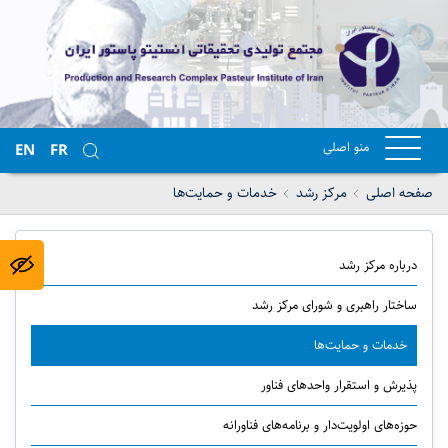
منو اصلی
EN
FR
صفحه اصلی
مرکز رشد
خدمات و حمایت‌ها
درباره مرکز رشد
ساختار راهبری و شورای مرکز رشد
خدمات و حمایت‌ها
پذیرش و استقرار واحدهای فناور
حوزه‌های اولویت‌دار و برنامه‌های فناورانه