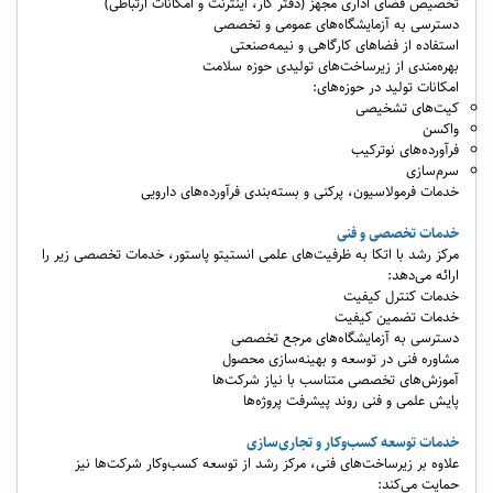
تخصیص فضای اداری مجهز (دفتر کار، اینترنت و امکانات ارتباطی)
دسترسی به آزمایشگاه‌های عمومی و تخصصی
استفاده از فضاهای کارگاهی و نیمه‌صنعتی
بهره‌مندی از زیرساخت‌های تولیدی حوزه سلامت
امکانات تولید در حوزه‌های:
کیت‌های تشخیصی
واکسن
فرآورده‌های نوترکیب
سرم‌سازی
خدمات فرمولاسیون، پرکنی و بسته‌بندی فرآورده‌های دارویی
خدمات تخصصی و فنی
مرکز رشد با اتکا به ظرفیت‌های علمی انستیتو پاستور، خدمات تخصصی زیر را
ارائه می‌دهد:
خدمات کنترل کیفیت
خدمات تضمین کیفیت
دسترسی به آزمایشگاه‌های مرجع تخصصی
مشاوره فنی در توسعه و بهینه‌سازی محصول
آموزش‌های تخصصی متناسب با نیاز شرکت‌ها
پایش علمی و فنی روند پیشرفت پروژه‌ها
خدمات توسعه کسب‌وکار و تجاری‌سازی
علاوه بر زیرساخت‌های فنی، مرکز رشد از توسعه کسب‌وکار شرکت‌ها نیز
حمایت می‌کند: