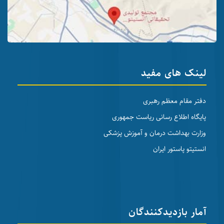
لینک های مفید
دفتر مقام معظم رهبری
پایگاه اطلاع رسانی ریاست جمهوری
وزارت بهداشت درمان و آموزش پزشکی
انستیتو پاستور ایران
آمار بازدیدکنندگان